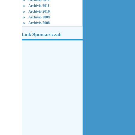
Archivio 2012
Archivio 2011
Archivio 2010
Archivio 2009
Archivio 2008
Link Sponsorizzati