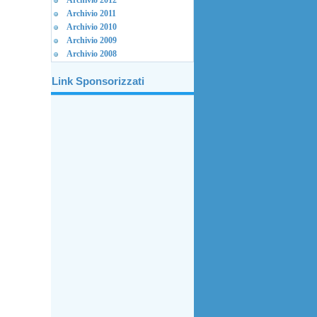
Archivio 2012
Archivio 2011
Archivio 2010
Archivio 2009
Archivio 2008
Link Sponsorizzati