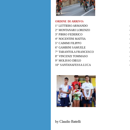
ORDINE DI ARRIVO:
1° LETTIERO ARMANDO
2° MONTANARI LORENZO
3° PIRRO FEDERICO
4° NOCENTINI MATTIA
5° CAIMMI FILIPPO
6° GAMBINI SAMUELE
7° TARANTOLA FRANCESCO
8° VINCENZI TOMMASO
9° MOLISSO DIEGO
10° SANTANAFESSA LUCA
by Claudio Battelli