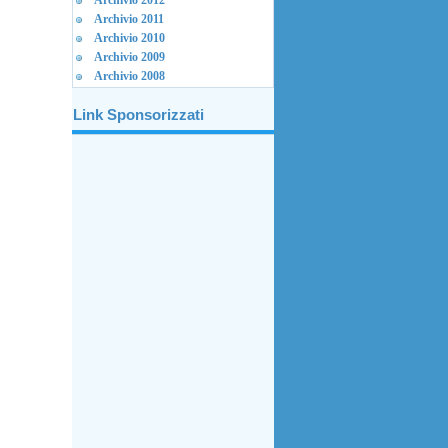
Archivio 2012
Archivio 2011
Archivio 2010
Archivio 2009
Archivio 2008
Link Sponsorizzati