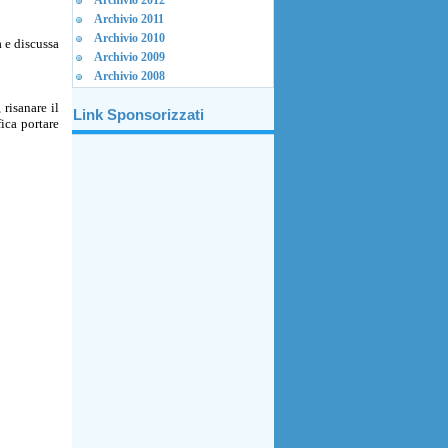
Archivio 2012
Archivio 2011
Archivio 2010
 e discussa
Archivio 2009
Archivio 2008
risanare il
Link Sponsorizzati
ica portare