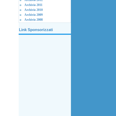
Archivio 2012
Archivio 2011
Archivio 2010
Archivio 2009
Archivio 2008
Link Sponsorizzati