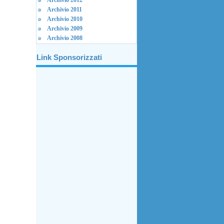
Archivio 2012
Archivio 2011
Archivio 2010
Archivio 2009
Archivio 2008
Link Sponsorizzati