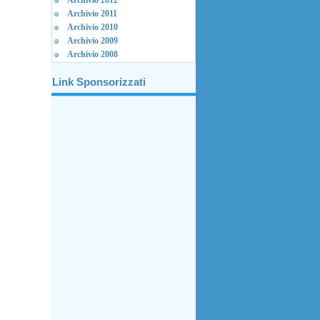
Archivio 2012
Archivio 2011
Archivio 2010
Archivio 2009
Archivio 2008
Link Sponsorizzati