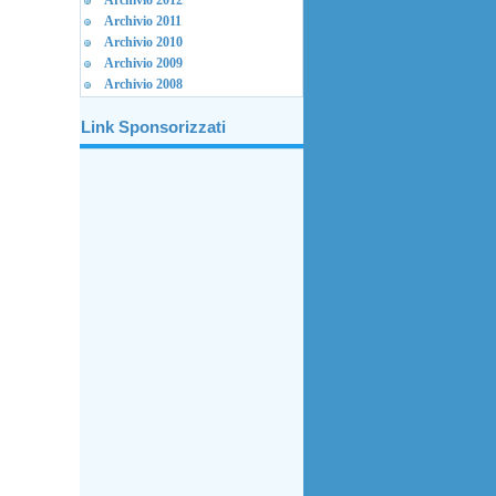
Archivio 2012
Archivio 2011
Archivio 2010
Archivio 2009
Archivio 2008
Link Sponsorizzati