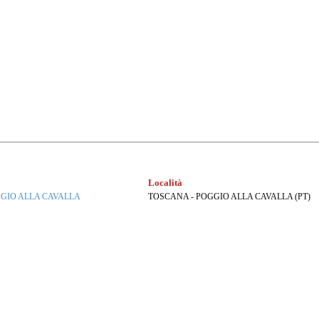
Località
GGIO ALLA CAVALLA
TOSCANA - POGGIO ALLA CAVALLA (PT)