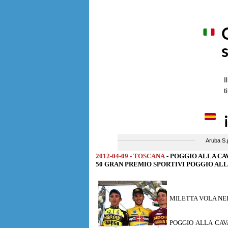
2012-04-09 - TOSCANA
- POGGIO ALLA CA
50 GRAN PREMIO SPORTIVI POGGIO ALLA CA
MILETTA VOLA NEL
POGGIO ALLA CAVALLA(