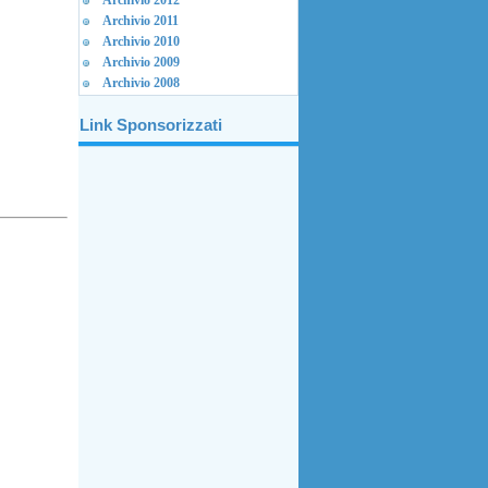
Archivio 2012
Archivio 2011
Archivio 2010
Archivio 2009
Archivio 2008
Link Sponsorizzati