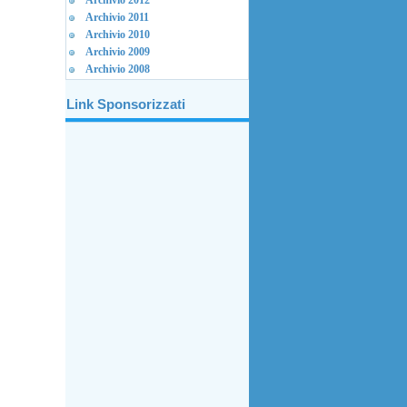
Archivio 2012
Archivio 2011
Archivio 2010
Archivio 2009
Archivio 2008
Link Sponsorizzati