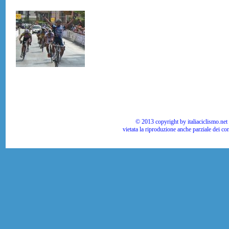
© 2013 copyright by italiaciclismo.net | T
vietata la riproduzione anche parziale dei co