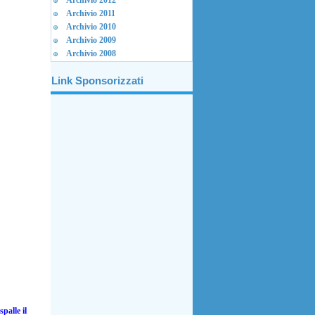
Archivio 2012
Archivio 2011
Archivio 2010
Archivio 2009
Archivio 2008
Link Sponsorizzati
palle il