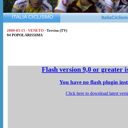
ITALIA CICLISMO
ItaliaCiclis
2009-03-15 - VENETO
- Treviso (TV)
94 POPOLARISSIMA