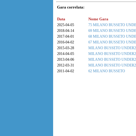
Gara correlata:
Data
Nome Gara
2025-04-05
75 MILANO BUSSETO UNDE
2018-04-14
69 MILANO BUSSETO UNDE
2017-04-01
68 MILANO BUSSETO UNDE
2016-04-02
67 MILANO BUSSETO UNDE
2015-03-28
MILANO BUSSETO UNDER2
2014-04-05
MILANO BUSSETO UNDER2
2013-04-06
MILANO BUSSETO UNDER2
2012-03-31
MILANO BUSSETO UNDER2
2011-04-02
62 MILANO BUSSETO