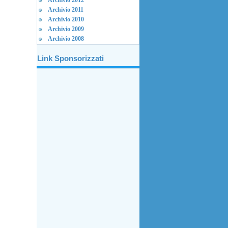
Archivio 2012
Archivio 2011
Archivio 2010
Archivio 2009
Archivio 2008
Link Sponsorizzati