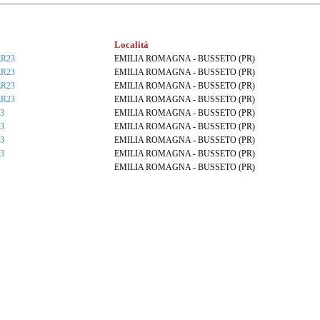
Località
R23
EMILIA ROMAGNA - BUSSETO (PR)
R23
EMILIA ROMAGNA - BUSSETO (PR)
R23
EMILIA ROMAGNA - BUSSETO (PR)
R23
EMILIA ROMAGNA - BUSSETO (PR)
3
EMILIA ROMAGNA - BUSSETO (PR)
3
EMILIA ROMAGNA - BUSSETO (PR)
3
EMILIA ROMAGNA - BUSSETO (PR)
3
EMILIA ROMAGNA - BUSSETO (PR)
EMILIA ROMAGNA - BUSSETO (PR)