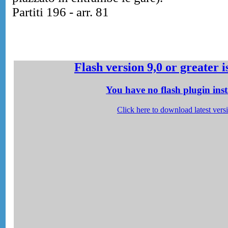
Partiti 196 - arr. 81