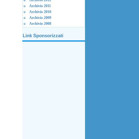
Archivio 2012
Archivio 2011
Archivio 2010
Archivio 2009
Archivio 2008
Link Sponsorizzati