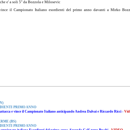
che e' a soli 5" da Bozzola e Milosevic
vince il Campionato Italiano esordienti del primo anno davanti a Mirko Bozz
N)
DIENTI PRIMO ANNO
ttacca e vince il Campionato Italiano anticipando Andrea Dalvai e Riccardo Ricci -
Vid
ERME (BS)
DIENTI PRIMO ANNO