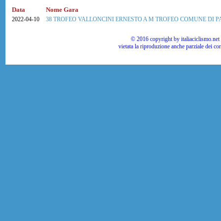
Data
Nome Gara
2022-04-10
38 TROFEO VALLONCINI ERNESTO A M TROFEO COMUNE DI 
© 2016 copyright by italiaciclismo.net | T
vietata la riproduzione anche parziale dei co