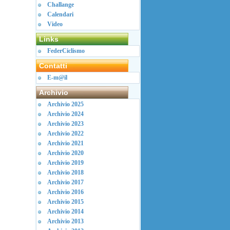
Challange
Calendari
Video
Links
FederCiclismo
Contatti
E-m@il
Archivio
Archivio 2025
Archivio 2024
Archivio 2023
Archivio 2022
Archivio 2021
Archivio 2020
Archivio 2019
Archivio 2018
Archivio 2017
Archivio 2016
Archivio 2015
Archivio 2014
Archivio 2013