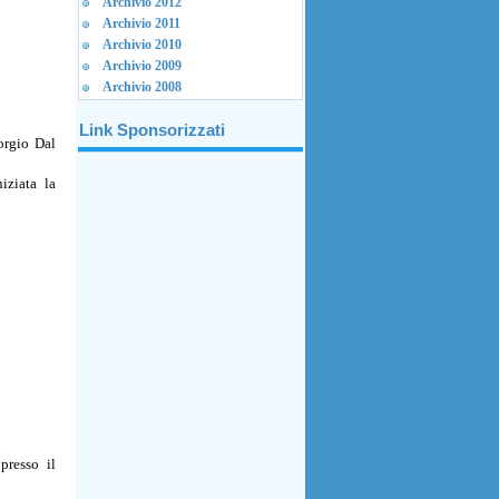
Archivio 2012
Archivio 2011
Archivio 2010
Archivio 2009
Archivio 2008
Link Sponsorizzati
orgio Dal
iziata la
presso il