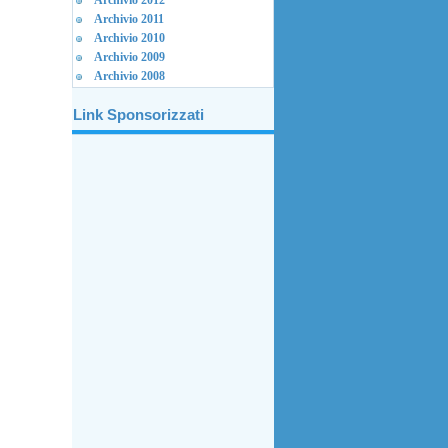
Archivio 2012
Archivio 2011
Archivio 2010
Archivio 2009
Archivio 2008
Link Sponsorizzati