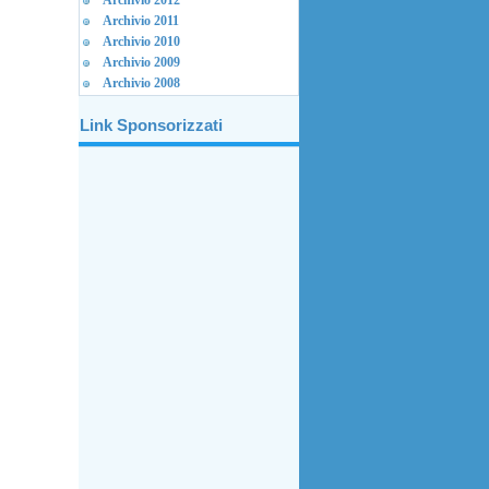
Archivio 2012
Archivio 2011
Archivio 2010
Archivio 2009
Archivio 2008
Link Sponsorizzati