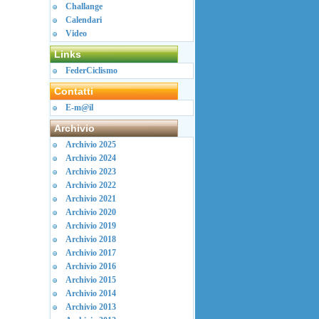
Challange
Calendari
Video
Links
FederCiclismo
Contatti
E-m@il
Archivio
Archivio 2025
Archivio 2024
Archivio 2023
Archivio 2022
Archivio 2021
Archivio 2020
Archivio 2019
Archivio 2018
Archivio 2017
Archivio 2016
Archivio 2015
Archivio 2014
Archivio 2013