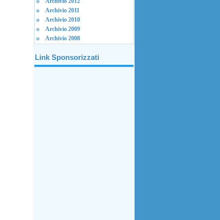
Archivio 2012
Archivio 2011
Archivio 2010
Archivio 2009
Archivio 2008
Link Sponsorizzati