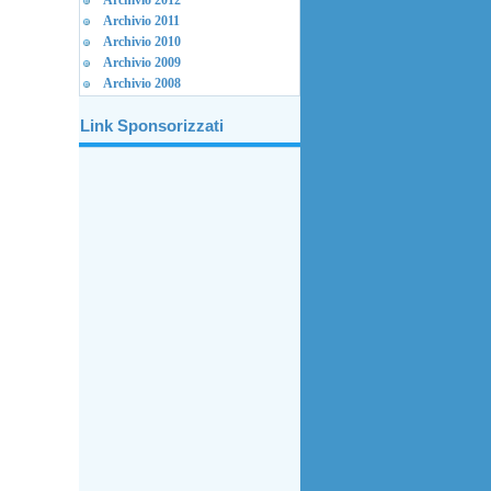
Archivio 2012
Archivio 2011
Archivio 2010
Archivio 2009
Archivio 2008
Link Sponsorizzati