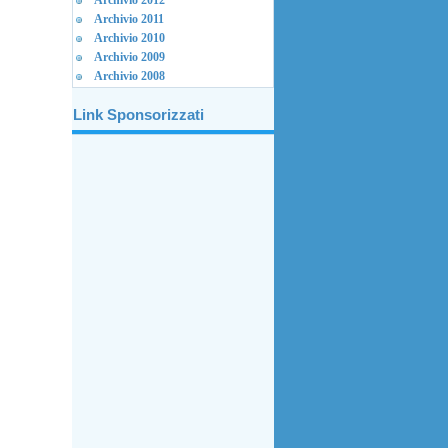
Archivio 2012
Archivio 2011
Archivio 2010
Archivio 2009
Archivio 2008
Link Sponsorizzati