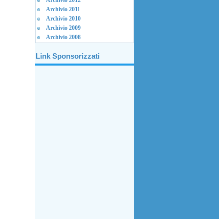
Archivio 2012
Archivio 2011
Archivio 2010
Archivio 2009
Archivio 2008
Link Sponsorizzati