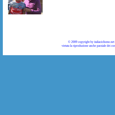
© 2009 copyright by italiaciclismo.net | T
vietata la riproduzione anche parziale dei co