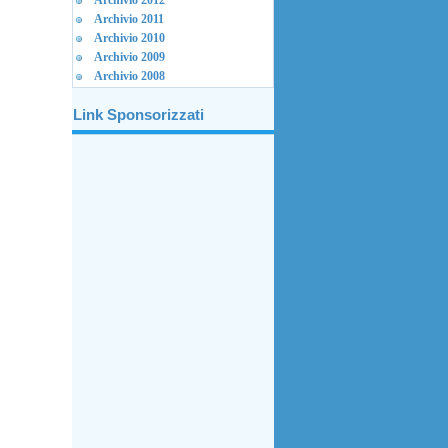
Archivio 2012
Archivio 2011
Archivio 2010
Archivio 2009
Archivio 2008
Link Sponsorizzati