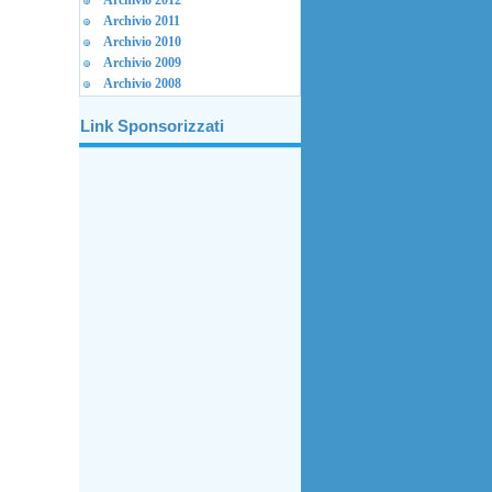
Archivio 2012
Archivio 2011
Archivio 2010
Archivio 2009
Archivio 2008
Link Sponsorizzati