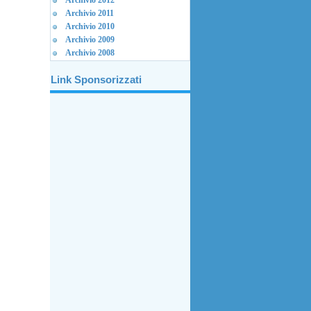
Archivio 2012
Archivio 2011
Archivio 2010
Archivio 2009
Archivio 2008
Link Sponsorizzati