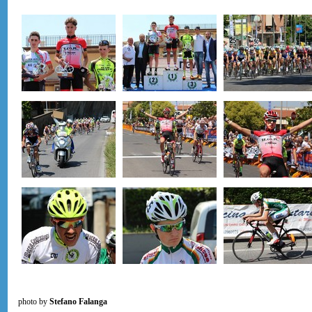
photo by
Stefano Falanga