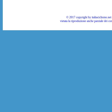
© 2017 copyright by italiaciclismo.net | T
vietata la riproduzione anche parziale dei co