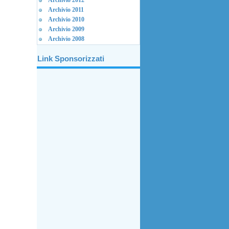
Archivio 2012
Archivio 2011
Archivio 2010
Archivio 2009
Archivio 2008
Link Sponsorizzati