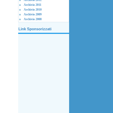
Archivio 2012
Archivio 2011
Archivio 2010
Archivio 2009
Archivio 2008
Link Sponsorizzati