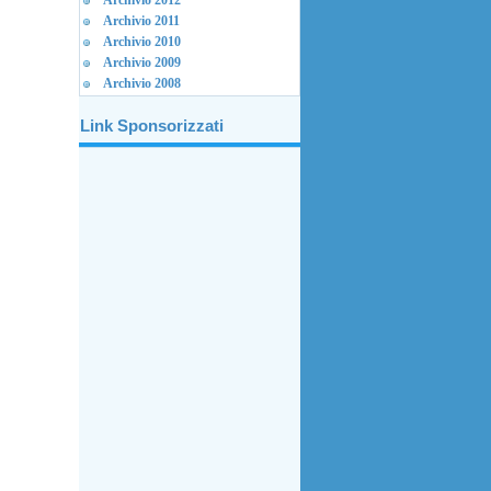
Archivio 2012
Archivio 2011
Archivio 2010
Archivio 2009
Archivio 2008
Link Sponsorizzati