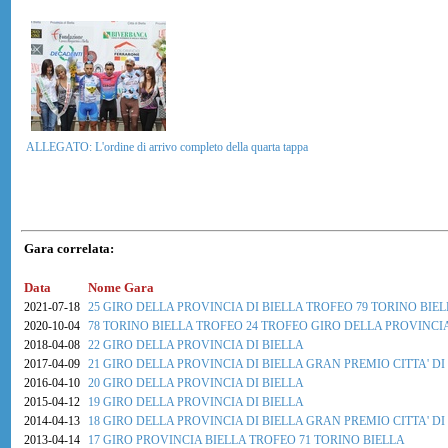
ALLEGATO: L'ordine di arrivo completo della quarta tappa
Gara correlata:
Data
Nome Gara
2021-07-18
25 GIRO DELLA PROVINCIA DI BIELLA TROFEO 79 TORINO BIELL
2020-10-04
78 TORINO BIELLA TROFEO 24 TROFEO GIRO DELLA PROVINCIA
2018-04-08
22 GIRO DELLA PROVINCIA DI BIELLA
2017-04-09
21 GIRO DELLA PROVINCIA DI BIELLA GRAN PREMIO CITTA' DI
2016-04-10
20 GIRO DELLA PROVINCIA DI BIELLA
2015-04-12
19 GIRO DELLA PROVINCIA DI BIELLA
2014-04-13
18 GIRO DELLA PROVINCIA DI BIELLA GRAN PREMIO CITTA' DI
2013-04-14
17 GIRO PROVINCIA BIELLA TROFEO 71 TORINO BIELLA