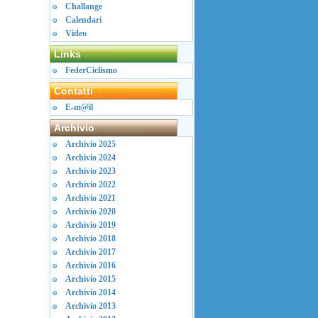
Challange
Calendari
Video
Links
FederCiclismo
Contatti
E-m@il
Archivio
Archivio 2025
Archivio 2024
Archivio 2023
Archivio 2022
Archivio 2021
Archivio 2020
Archivio 2019
Archivio 2018
Archivio 2017
Archivio 2016
Archivio 2015
Archivio 2014
Archivio 2013