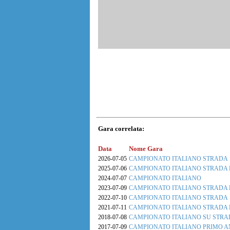
Gara correlata:
Data
Nome Gara
2026-07-05
CAMPIONATO ITALIANO STRADA
2025-07-06
CAMPIONATO ITALIANO STRADA 
2024-07-07
CAMPIONATO ITALIANO
2023-07-09
CAMPIONATO ITALIANO STRADA 
2022-07-10
CAMPIONATO ITALIANO STRADA
2021-07-11
CAMPIONATO ITALIANO STRADA 
2018-07-08
CAMPIONATO ITALIANO SU STRA
2017-07-09
CAMPIONATO ITALIANO PRIMO 