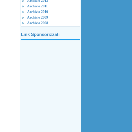
Archivio 2012
Archivio 2011
Archivio 2010
Archivio 2009
Archivio 2008
Link Sponsorizzati