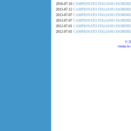
2016-07-10
CAMPIONATO ITALIANO ESORDIE
2015-07-12
CAMPIONATO ITALIANO ESORDIE
2013-07-07
CAMPIONATO ITALIANO ESORDIE
2013-07-07
CAMPIONATO ITALIANO ESORDIE
2012-07-01
CAMPIONATO ITALIANO ESORDIE
2012-07-01
CAMPIONATO ITALIANO ESORDIE
© 20
vietata la