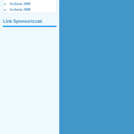
Archivio 2009
Archivio 2008
Link Sponsorizzati