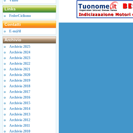
Video
Links
FederCiclismo
Contatti
E-m@il
Archivio
Archivio 2025
Archivio 2024
Archivio 2023
Archivio 2022
Archivio 2021
Archivio 2020
Archivio 2019
Archivio 2018
Archivio 2017
Archivio 2016
Archivio 2015
Archivio 2014
Archivio 2013
Archivio 2012
Archivio 2011
Archivio 2010